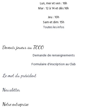
Lun, mer et ven : 16h
Mar : 12 à 14 et dès 16h
Jeu : 10h
Sam et dim: 15h
Toutes les infos
Devenir joueur au TCCO
Demande de renseignements
Formulaire d'inscription au Club
Le mot du président
Newsletter
Notre entreprise