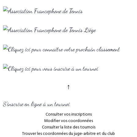
↑
S'inscrire en ligne à un tournoi
Consulter vos inscriptions
Modifier vos coordonnées
Consulter la liste des tournois
Trouver les coordonnées du juge-arbitre et du club