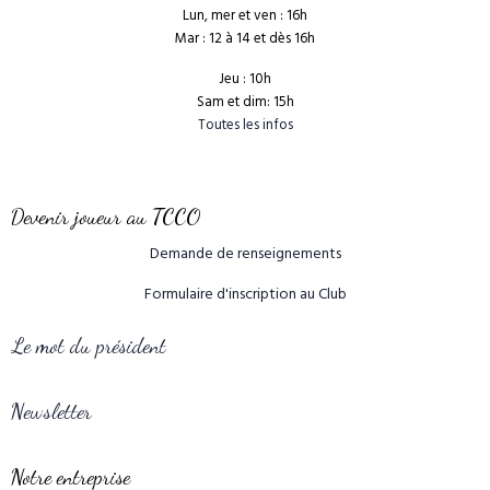
Lun, mer et ven : 16h
Mar : 12 à 14 et dès 16h
Jeu : 10h
Sam et dim: 15h
Toutes les infos
Devenir joueur au TCCO
Demande de renseignements
Formulaire d'inscription au Club
Le mot du président
Newsletter
Notre entreprise