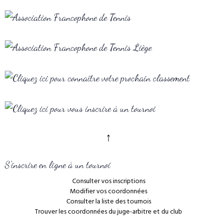
↑
S'inscrire en ligne à un tournoi
Consulter vos inscriptions
Modifier vos coordonnées
Consulter la liste des tournois
Trouver les coordonnées du juge-arbitre et du club