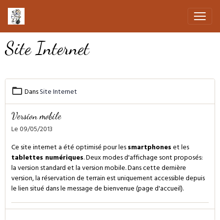
Site Internet
Dans
Site Internet
Version mobile
Le 09/05/2013
Ce site internet a été optimisé pour les
smartphones
et les
tablettes numériques
. Deux modes d'affichage sont proposés:
la version standard et la version mobile. Dans cette dernière
version, la réservation de terrain est uniquement accessible depuis
le lien situé dans le message de bienvenue (page d'accueil).