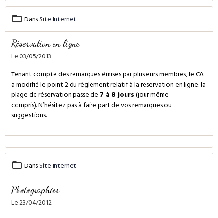
Dans
Site Internet
Réservation en ligne
Le 03/05/2013
Tenant compte des remarques émises par plusieurs membres, le CA
a modifié le point 2 du règlement relatif à la réservation en ligne: la
plage de réservation passe de
7 à 8 jours
(jour même
compris). N’hésitez pas à faire part de vos remarques ou
suggestions.
Dans
Site Internet
Photographies
Le 23/04/2012