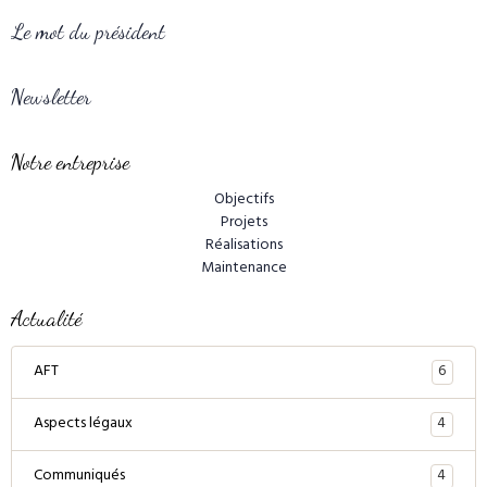
Le mot du président
Newsletter
Notre entreprise
Objectifs
Projets
Réalisations
Maintenance
Actualité
6
AFT
4
Aspects légaux
4
Communiqués