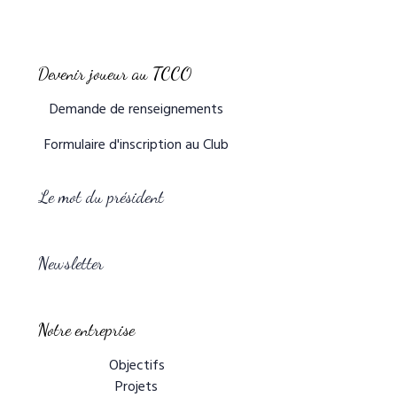
Devenir joueur au TCCO
Demande de renseignements
Formulaire d'inscription au Club
Le mot du président
Newsletter
Notre entreprise
Objectifs
Projets