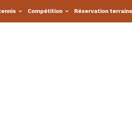
tennis
Compétition
Réservation terrain