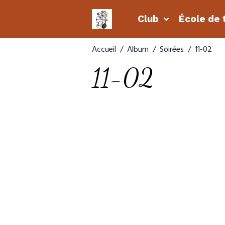
Club
École de 
Accueil
Album
Soirées
11-02
11-02