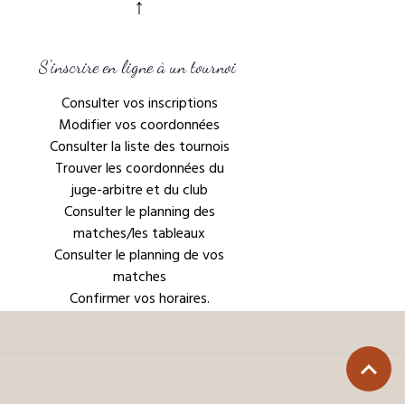
↑
S'inscrire en ligne à un tournoi
Consulter vos inscriptions
Modifier vos coordonnées
Consulter la liste des tournois
Trouver les coordonnées du
juge-arbitre et du club
Consulter le planning des
matches/les tableaux
Consulter le planning de vos
matches
Confirmer vos horaires.