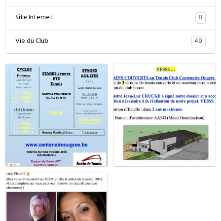
8
Site Internet
49
Vie du Club