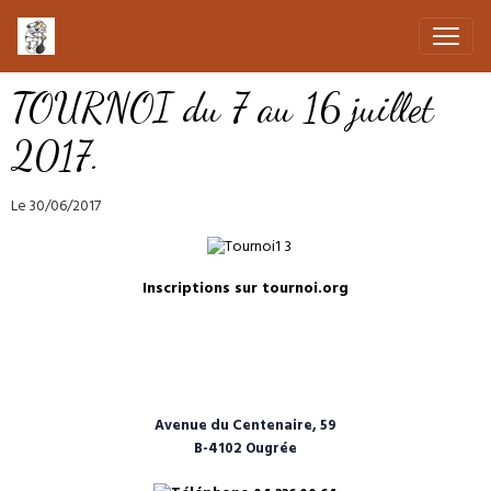
TOURNOI du 7 au 16 juillet
2017.
Le 30/06/2017
Inscriptions sur tournoi.org
Avenue du Centenaire, 59
B-4102 Ougrée