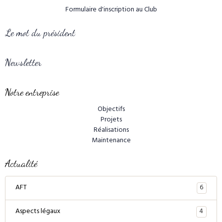
Formulaire d'inscription au Club
Le mot du président
Newsletter
Notre entreprise
Objectifs
Projets
Réalisations
Maintenance
Actualité
6
AFT
4
Aspects légaux