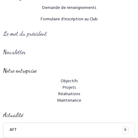
Demande de renseignements
Formulaire d'inscription au Club
Le mot du président
Newsletter
Notre entreprise
Objectifs
Projets
Réalisations
Maintenance
Actualité
6
AFT