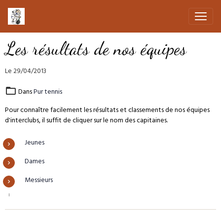
Les résultats de nos équipes
Le 29/04/2013
Dans
Pur tennis
Pour connaître facilement les résultats et classements de nos équipes
d'interclubs, il suffit de cliquer sur le nom des capitaines.
Jeunes
Dames
Messieurs