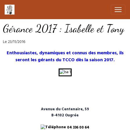
Gérance 2017 : Isabelle et Tony
Le 23/11/2016
Enthousiastes, dynamiques et connus des membres, ils
seront les gérants du TCCO dès la saison 2017.
Avenue du Centenaire, 59
B-4102 Ougrée
04 336 00 64