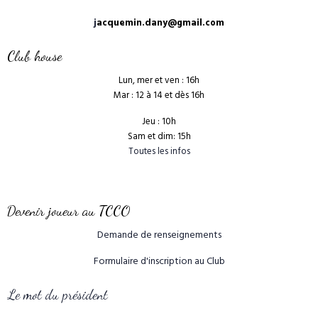
j
acquemin.dany@gmail.com
Club house
Lun, mer et ven : 16h
Mar : 12 à 14 et dès 16h
Jeu : 10h
Sam et dim: 15h
Toutes les infos
Devenir joueur au TCCO
Demande de renseignements
Formulaire d'inscription au Club
Le mot du président