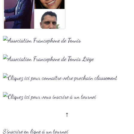
↑
S'inscrire en ligne à un tournoi