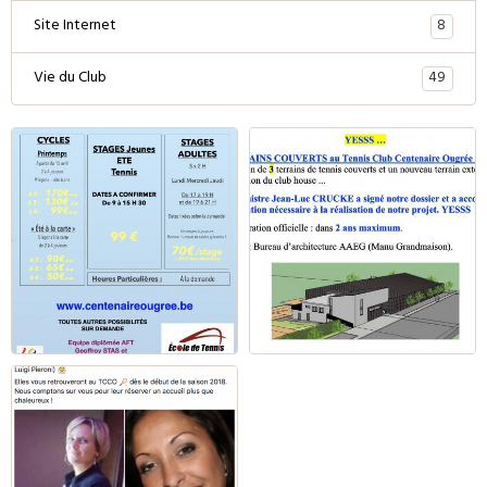
8
Site Internet
49
Vie du Club