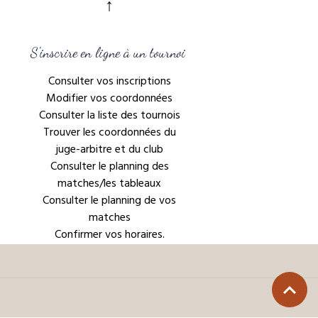
↑
S'inscrire en ligne à un tournoi
Consulter vos inscriptions
Modifier vos coordonnées
Consulter la liste des tournois
Trouver les coordonnées du
juge-arbitre et du club
Consulter le planning des
matches/les tableaux
Consulter le planning de vos
matches
Confirmer vos horaires.