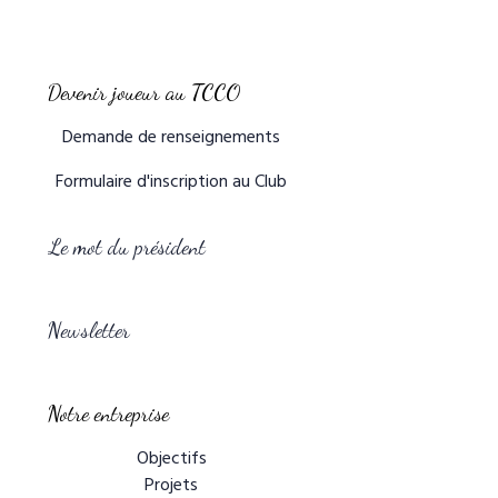
Devenir joueur au TCCO
Demande de renseignements
Formulaire d'inscription au Club
Le mot du président
Newsletter
Notre entreprise
Objectifs
Projets