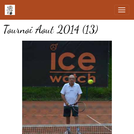
Tournoi Aout 2014 (13)