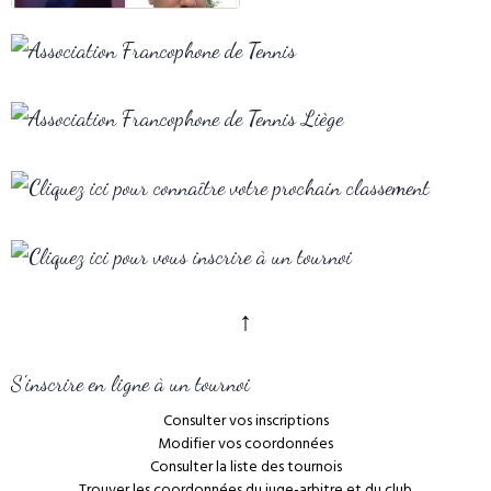
↑
S'inscrire en ligne à un tournoi
Consulter vos inscriptions
Modifier vos coordonnées
Consulter la liste des tournois