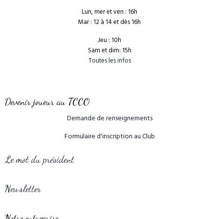
Lun, mer et ven : 16h
Mar : 12 à 14 et dès 16h
Jeu : 10h
Sam et dim: 15h
Toutes les infos
Devenir joueur au TCCO
Demande de renseignements
Formulaire d'inscription au Club
Le mot du président
Newsletter
Notre entreprise