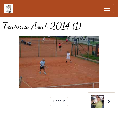
Tournoi Aout 2014 (1)
Retour