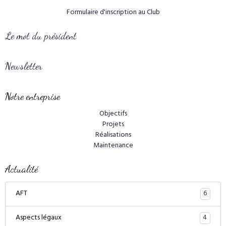
Formulaire d'inscription au Club
Le mot du président
Newsletter
Notre entreprise
Objectifs
Projets
Réalisations
Maintenance
Actualité
6
AFT
4
Aspects légaux