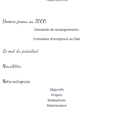
Toutes les infos
Devenir joueur au TCCO
Demande de renseignements
Formulaire d'inscription au Club
Le mot du président
Newsletter
Notre entreprise
Objectifs
Projets
Réalisations
Maintenance