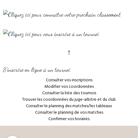
↑
S'inscrire en ligne à un tournoi
Consulter vos inscriptions
Modifier vos coordonnées
Consulter la liste des tournois
Trouver les coordonnées du juge-arbitre et du club
Consulter le planning des matches/les tableaux
Consulter le planning de vos matches
Confirmer vos horaires.