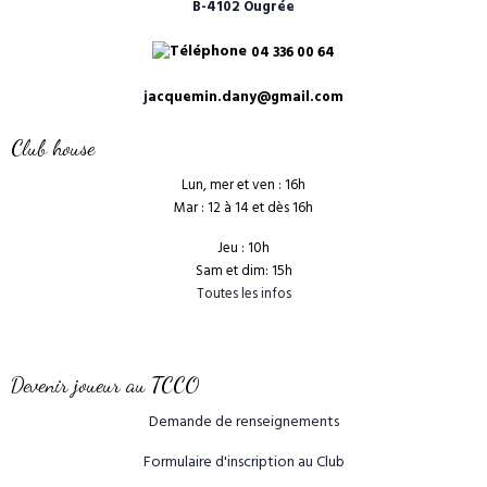
B-4102 Ougrée
04 336 00 64
j
acquemin.dany@gmail.com
Club house
Lun, mer et ven : 16h
Mar : 12 à 14 et dès 16h
Jeu : 10h
Sam et dim: 15h
Toutes les infos
Devenir joueur au TCCO
Demande de renseignements
Formulaire d'inscription au Club