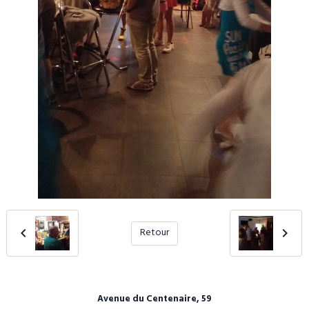
Retour
Avenue du Centenaire, 59