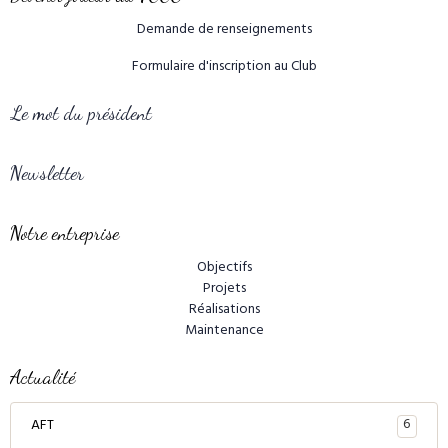
Demande de renseignements
Formulaire d'inscription au Club
Le mot du président
Newsletter
Notre entreprise
Objectifs
Projets
Réalisations
Maintenance
Actualité
6
AFT