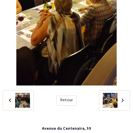
Retour
Avenue du Centenaire, 59