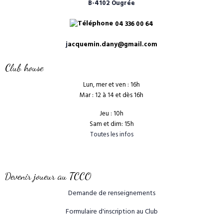
B-4102 Ougrée
04 336 00 64
j
acquemin.dany@gmail.com
Club house
Lun, mer et ven : 16h
Mar : 12 à 14 et dès 16h
Jeu : 10h
Sam et dim: 15h
Toutes les infos
Devenir joueur au TCCO
Demande de renseignements
Formulaire d'inscription au Club