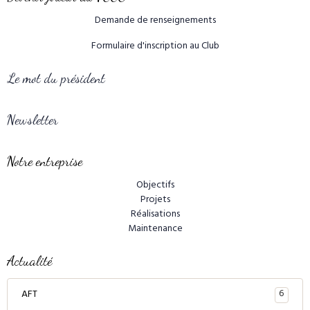
Demande de renseignements
Formulaire d'inscription au Club
Le mot du président
Newsletter
Notre entreprise
Objectifs
Projets
Réalisations
Maintenance
Actualité
6
AFT