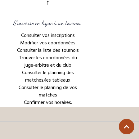
↑
S'inscrire en ligne à un tournoi
Consulter vos inscriptions
Modifier vos coordonnées
Consulter la liste des tournois
Trouver les coordonnées du
juge-arbitre et du club
Consulter le planning des
matches/les tableaux
Consulter le planning de vos
matches
Confirmer vos horaires.