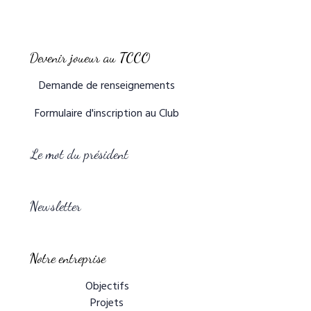
Devenir joueur au TCCO
Demande de renseignements
Formulaire d'inscription au Club
Le mot du président
Newsletter
Notre entreprise
Objectifs
Projets