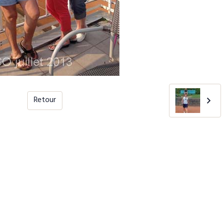
Retour