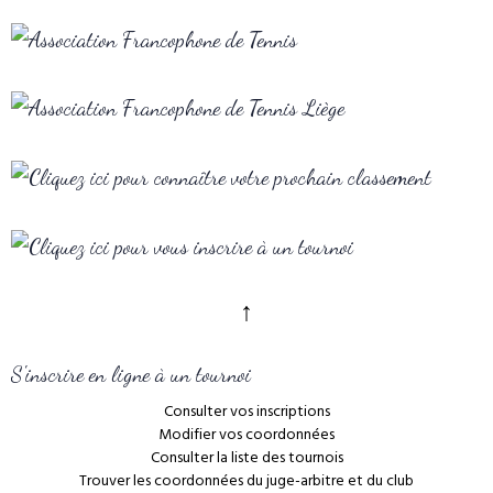
↑
S'inscrire en ligne à un tournoi
Consulter vos inscriptions
Modifier vos coordonnées
Consulter la liste des tournois
Trouver les coordonnées du juge-arbitre et du club