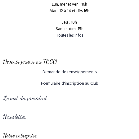
Lun, mer et ven : 16h
Mar : 12 à 14 et dès 16h
Jeu : 10h
Sam et dim: 15h
Toutes les infos
Devenir joueur au TCCO
Demande de renseignements
Formulaire d'inscription au Club
Le mot du président
Newsletter
Notre entreprise