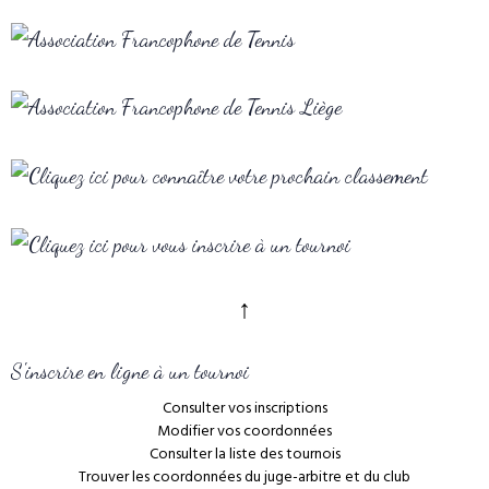
↑
S'inscrire en ligne à un tournoi
Consulter vos inscriptions
Modifier vos coordonnées
Consulter la liste des tournois
Trouver les coordonnées du juge-arbitre et du club