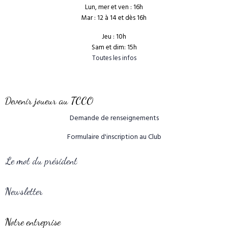
Lun, mer et ven : 16h
Mar : 12 à 14 et dès 16h
Jeu : 10h
Sam et dim: 15h
Toutes les infos
Devenir joueur au TCCO
Demande de renseignements
Formulaire d'inscription au Club
Le mot du président
Newsletter
Notre entreprise