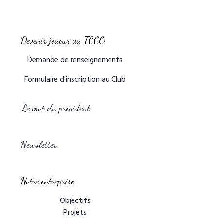
Devenir joueur au TCCO
Demande de renseignements
Formulaire d'inscription au Club
Le mot du président
Newsletter
Notre entreprise
Objectifs
Projets