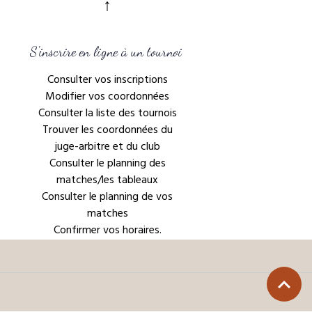
↑
S'inscrire en ligne à un tournoi
Consulter vos inscriptions
Modifier vos coordonnées
Consulter la liste des tournois
Trouver les coordonnées du
juge-arbitre et du club
Consulter le planning des
matches/les tableaux
Consulter le planning de vos
matches
Confirmer vos horaires.