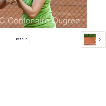
Retour