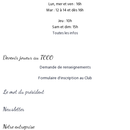
Lun, mer et ven : 16h
Mar : 12 à 14 et dès 16h
Jeu : 10h
Sam et dim: 15h
Toutes les infos
Devenir joueur au TCCO
Demande de renseignements
Formulaire d'inscription au Club
Le mot du président
Newsletter
Notre entreprise