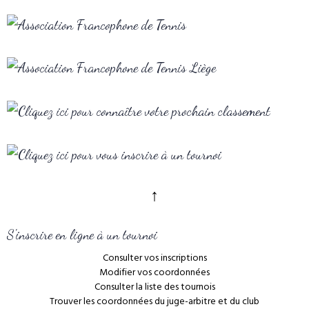
↑
S'inscrire en ligne à un tournoi
Consulter vos inscriptions
Modifier vos coordonnées
Consulter la liste des tournois
Trouver les coordonnées du juge-arbitre et du club