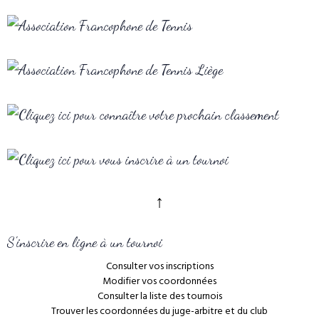
↑
S'inscrire en ligne à un tournoi
Consulter vos inscriptions
Modifier vos coordonnées
Consulter la liste des tournois
Trouver les coordonnées du juge-arbitre et du club