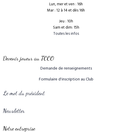
Lun, mer et ven : 16h
Mar : 12 à 14 et dès 16h
Jeu : 10h
Sam et dim: 15h
Toutes les infos
Devenir joueur au TCCO
Demande de renseignements
Formulaire d'inscription au Club
Le mot du président
Newsletter
Notre entreprise