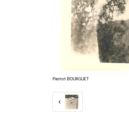
Pierrot BOURGUET