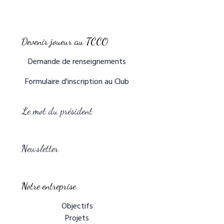
Devenir joueur au TCCO
Demande de renseignements
Formulaire d'inscription au Club
Le mot du président
Newsletter
Notre entreprise
Objectifs
Projets