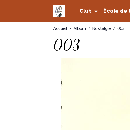
Club
École de 
Accueil
Album
Nostalgie
003
003