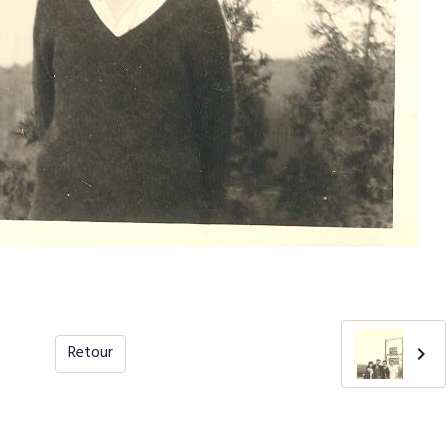
Retour