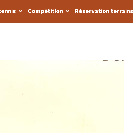
tennis
Compétition
Réservation terrain