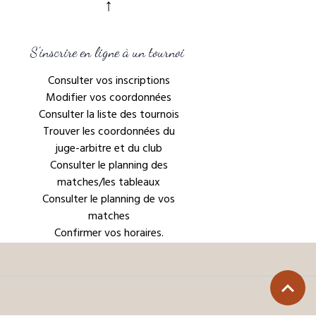
↑
S'inscrire en ligne à un tournoi
Consulter vos inscriptions
Modifier vos coordonnées
Consulter la liste des tournois
Trouver les coordonnées du
juge-arbitre et du club
Consulter le planning des
matches/les tableaux
Consulter le planning de vos
matches
Confirmer vos horaires.