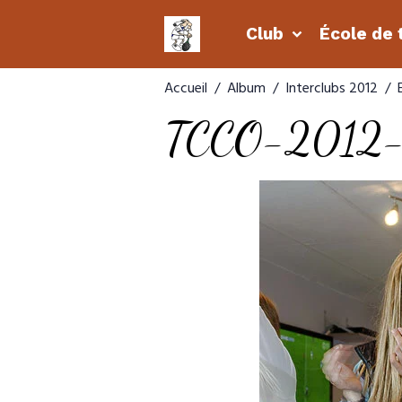
Club
École de 
Accueil
Album
Interclubs 2012
TCCO-2012