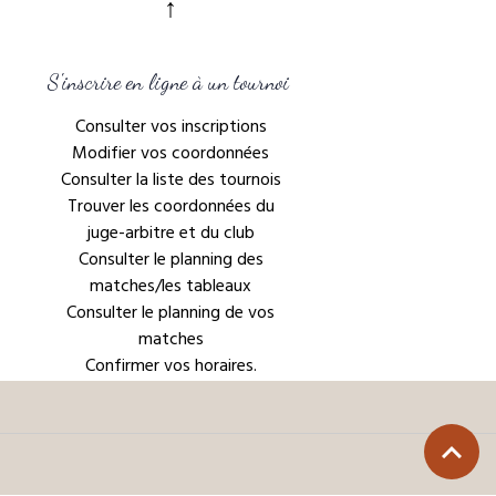
↑
S'inscrire en ligne à un tournoi
Consulter vos inscriptions
Modifier vos coordonnées
Consulter la liste des tournois
Trouver les coordonnées du
juge-arbitre et du club
Consulter le planning des
matches/les tableaux
Consulter le planning de vos
matches
Confirmer vos horaires.