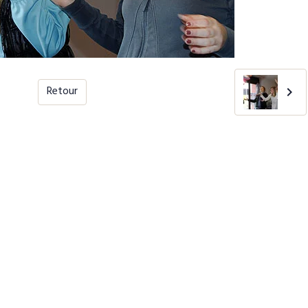
Retour