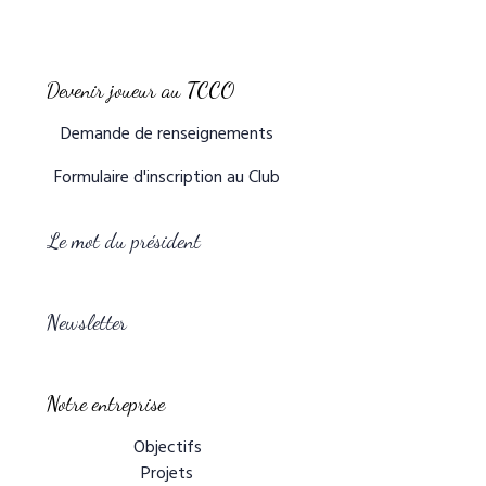
Devenir joueur au TCCO
Demande de renseignements
Formulaire d'inscription au Club
Le mot du président
Newsletter
Notre entreprise
Objectifs
Projets