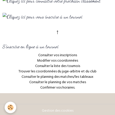
↑
S'inscrire en ligne à un tournoi
Consulter vos inscriptions
Modifier vos coordonnées
Consulter la liste des tournois
Trouver les coordonnées du juge-arbitre et du club
Consulter le planning des matches/les tableaux
Consulter le planning de vos matches
Confirmer vos horaires.
Gestion des cookies