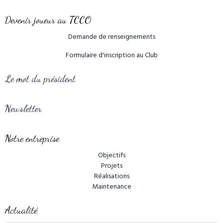
Devenir joueur au TCCO
Demande de renseignements
Formulaire d'inscription au Club
Le mot du président
Newsletter
Notre entreprise
Objectifs
Projets
Réalisations
Maintenance
Actualité