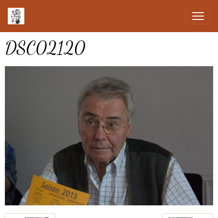
DSC02120