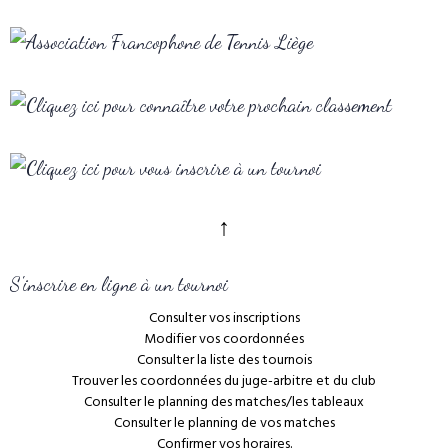
↑
S'inscrire en ligne à un tournoi
Consulter vos inscriptions
Modifier vos coordonnées
Consulter la liste des tournois
Trouver les coordonnées du juge-arbitre et du club
Consulter le planning des matches/les tableaux
Consulter le planning de vos matches
Confirmer vos horaires.