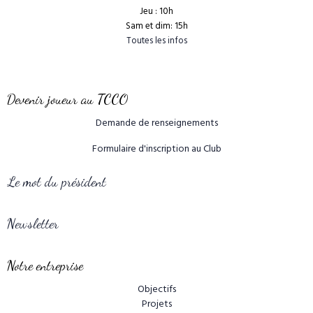
Jeu : 10h
Sam et dim: 15h
Toutes les infos
Devenir joueur au TCCO
Demande de renseignements
Formulaire d'inscription au Club
Le mot du président
Newsletter
Notre entreprise
Objectifs
Projets