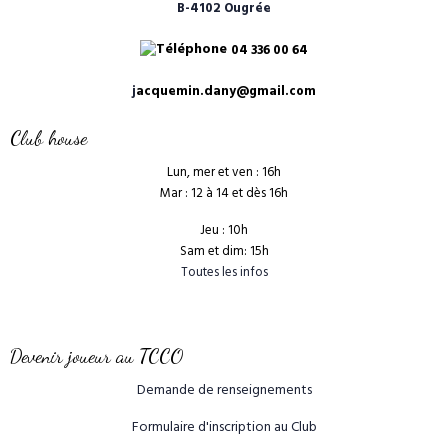
B-4102 Ougrée
04 336 00 64
j
acquemin.dany@gmail.com
Club house
Lun, mer et ven : 16h
Mar : 12 à 14 et dès 16h
Jeu : 10h
Sam et dim: 15h
Toutes les infos
Devenir joueur au TCCO
Demande de renseignements
Formulaire d'inscription au Club